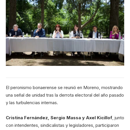
El peronismo bonaerense se reunió en Moreno, mostrando
una señal de unidad tras la derrota electoral del año pasado
y las turbulencias internas.
Cristina Fernández, Sergio Massa y Axel Kicillof
, junto
con intendentes, sindicalistas y legisladores, participaron