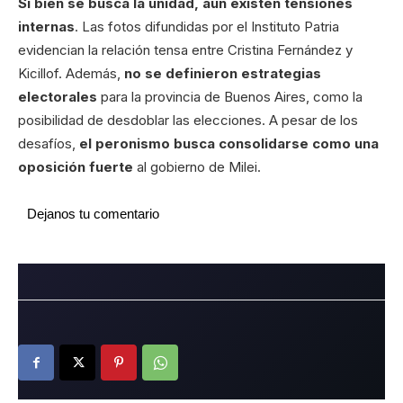
Si bien se busca la unidad, aún existen tensiones
internas
. Las fotos difundidas por el Instituto Patria
evidencian la relación tensa entre Cristina Fernández y
Kicillof. Además,
no se definieron estrategias
electorales
para la provincia de Buenos Aires, como la
posibilidad de desdoblar las elecciones. A pesar de los
desafíos,
el peronismo busca consolidarse como una
oposición fuerte
al gobierno de Milei.
Dejanos tu comentario