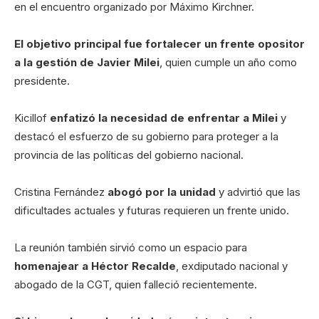
en el encuentro organizado por Máximo Kirchner.
El objetivo principal fue fortalecer un frente opositor
a la gestión de Javier Milei
, quien cumple un año como
presidente.
Kicillof
enfatizó la necesidad de enfrentar a Milei
y
destacó el esfuerzo de su gobierno para proteger a la
provincia de las políticas del gobierno nacional.
Cristina Fernández
abogó por la unidad
y advirtió que las
dificultades actuales y futuras requieren un frente unido.
La reunión también sirvió como un espacio para
homenajear a Héctor Recalde
, exdiputado nacional y
abogado de la CGT, quien falleció recientemente.