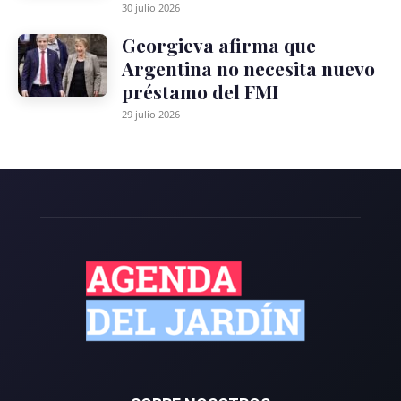
30 julio 2026
Georgieva afirma que
Argentina no necesita nuevo
préstamo del FMI
29 julio 2026