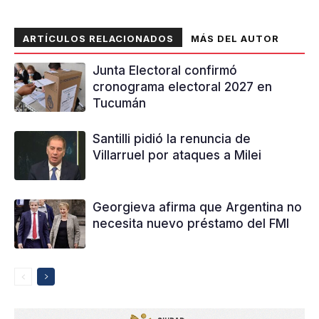
ARTÍCULOS RELACIONADOS
MÁS DEL AUTOR
Junta Electoral confirmó
cronograma electoral 2027 en
Tucumán
Santilli pidió la renuncia de
Villarruel por ataques a Milei
Georgieva afirma que Argentina no
necesita nuevo préstamo del FMI